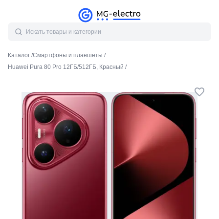
Каталог
/
Смартфоны и планшеты
/
Huawei Pura 80 Pro 12ГБ/512ГБ, Красный
/