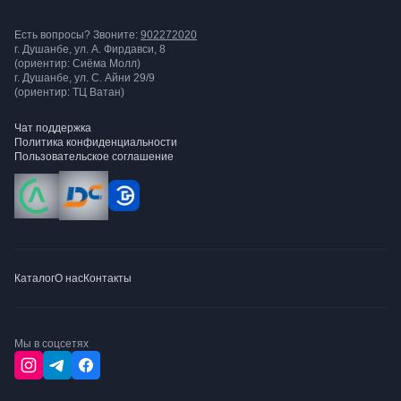
Есть вопросы? Звоните:
902272020
г. Душанбе, ул. А. Фирдавси, 8
(ориентир: Сиёма Молл)
г. Душанбе, ул. С. Айни 29/9
(ориентир: ТЦ Ватан)
Чат поддержка
Политика конфиденциальности
Пользовательское соглашение
Каталог
О нас
Контакты
Мы в соцсетях