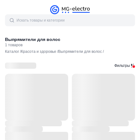
Выпрямители для волос
1
товаров
Каталог
/
Красота и здоровье
/
Выпрямители для волос
/
Фильтры