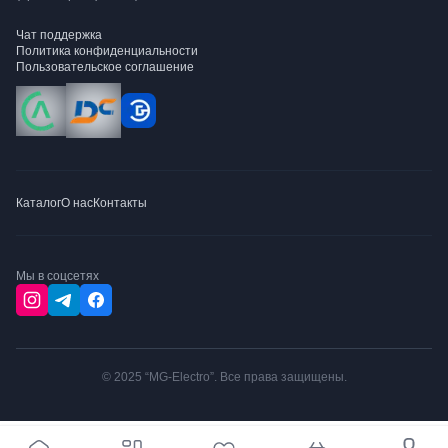
Чат поддержка
Политика конфиденциальности
Пользовательское соглашение
Каталог
О нас
Контакты
Мы в соцсетях
© 2025 “MG-Electro”. Все права защищены.