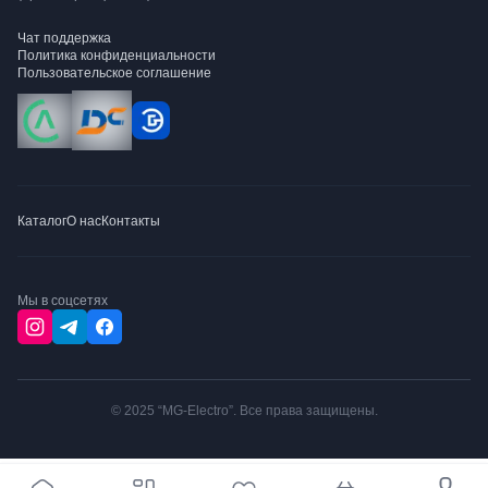
Чат поддержка
Политика конфиденциальности
Пользовательское соглашение
Каталог
О нас
Контакты
Мы в соцсетях
© 2025 “MG-Electro”. Все права защищены.