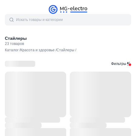
Стайлеры
23
товаров
Каталог
/
Красота и здоровье
/
Стайлеры
/
Фильтры