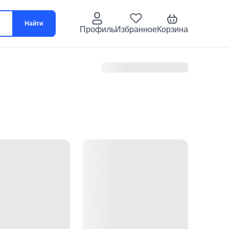
Найти
Профиль
Избранное
Корзина