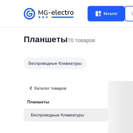
Каталог
Планшеты
70
товаров
Беспроводные Клавиатуры
Каталог товаров
Планшеты
Беспроводные Клавиатуры