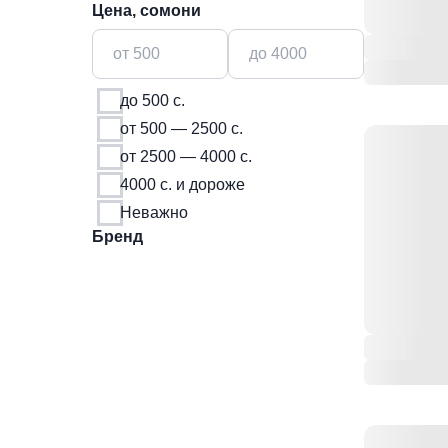
Цена, сомони
до 500 с.
от 500 — 2500 с.
от 2500 — 4000 с.
4000 с. и дороже
Неважно
Бренд