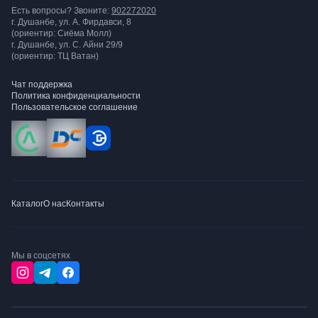
Есть вопросы? Звоните:
902272020
г. Душанбе, ул. А. Фирдавси, 8
(ориентир: Сиёма Молл)
г. Душанбе, ул. С. Айни 29/9
(ориентир: ТЦ Ватан)
Чат поддержка
Политика конфиденциальности
Пользовательское соглашение
Каталог
О нас
Контакты
Мы в соцсетях